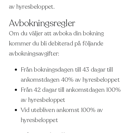
av hyresbeloppet.
Avbokningsregler
Om du väljer att avboka din bokning
kommer du bli debiterad på följande
avbokningsavgifter:
Från bokningsdagen till 43 dagar till
ankomstdagen 40% av hyresbeloppet
Från 42 dagar till ankomstdagen 100%
av hyresbeloppet
Vid utebliven ankomst 100% av
hyresbeloppet