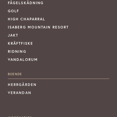
FÅGELSKÅDNING
GOLF
HIGH CHAPARRAL
ISABERG MOUNTAIN RESORT
JAKT
KRÄFTFISKE
RIDNING
VANDALORUM
BOENDE
HERRGÅRDEN
VERANDAN