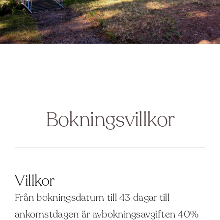
Bokningsvillkor
Villkor
Från bokningsdatum till 43 dagar till
ankomstdagen är avbokningsavgiften 40%