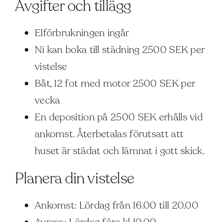
Avgifter och tillägg
Elförbrukningen ingår
Ni kan boka till städning 2500 SEK per
vistelse
Båt, 12 fot med motor 2500 SEK per
vecka
En deposition på 2500 SEK erhålls vid
ankomst. Återbetalas förutsatt att
huset är städat och lämnat i gott skick.
Planera din vistelse
Ankomst: Lördag från 16.00 till 20.00